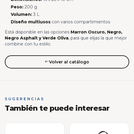
Peso:
200 g
Volumen:
3 L
Diseño multiusos
con varios compartimientos
Está disponible en las opciones
Marron Oscuro, Negro,
Negro Asphalt y Verde Oliva
, para que elijas la que mejor
combine con tu estilo.
Volver al catálogo
SUGERENCIAS
También te puede interesar