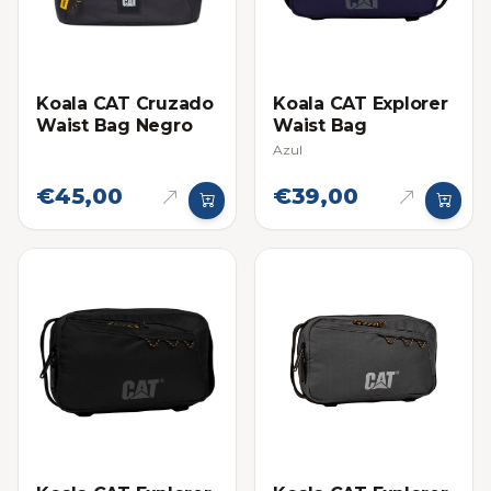
Koala CAT Cruzado
Koala CAT Explorer
Waist Bag Negro
Waist Bag
Azul
€45,00
€39,00