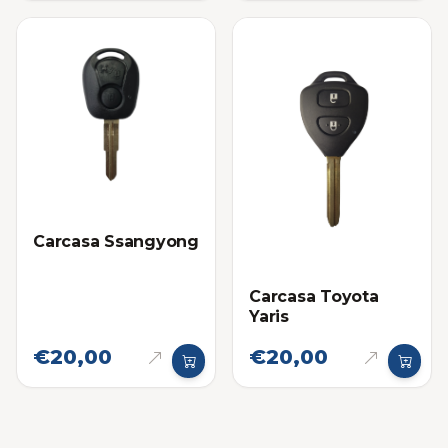
Carcasa Ssangyong
Carcasa Toyota
Yaris
€20,00
€20,00