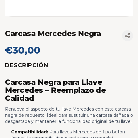
Carcasa Mercedes Negra
€30,00
DESCRIPCIÓN
Carcasa Negra para Llave
Mercedes – Reemplazo de
Calidad
Renueva el aspecto de tu llave Mercedes con esta carcasa
negra de repuesto. Ideal para sustituir una carcasa dañada o
desgastada y mantener la funcionalidad original de tu llave.
Compatibilidad:
Para llaves Mercedes de tipo botón