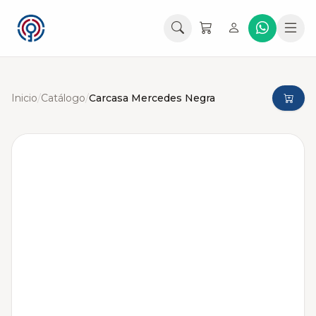
Inicio
/
Catálogo
/
Carcasa Mercedes Negra