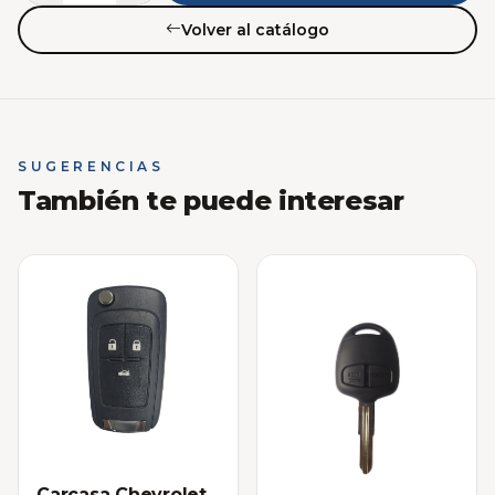
Volver al catálogo
SUGERENCIAS
También te puede interesar
Carcasa Chevrolet