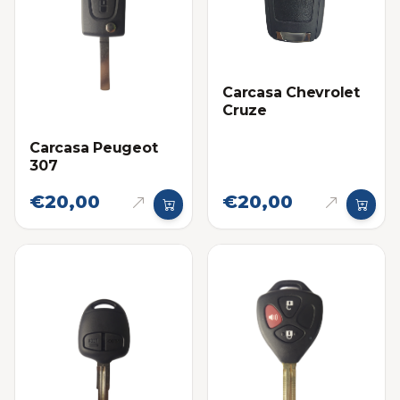
Carcasa Chevrolet
Cruze
Carcasa Peugeot
307
€20,00
€20,00