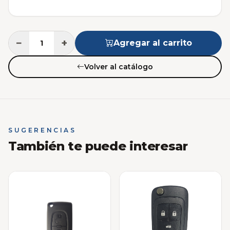
−
+
Agregar al carrito
Volver al catálogo
SUGERENCIAS
También te puede interesar