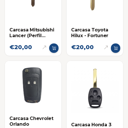
Carcasa Mitsubishi
Carcasa Toyota
Lancer (Perfil
Hilux - Fortuner
Derecho)
€20,00
€20,00
Carcasa Chevrolet
Orlando
Carcasa Honda 3