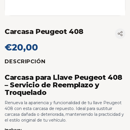
Carcasa Peugeot 408
€20,00
DESCRIPCIÓN
Carcasa para Llave Peugeot 408
– Servicio de Reemplazo y
Troquelado
Renueva la apariencia y funcionalidad de tu llave Peugeot
408 con esta carcasa de repuesto. Ideal para sustituir
carcasa dañada o deteriorada, manteniendo la practicidad y
el estilo original de tu vehículo.