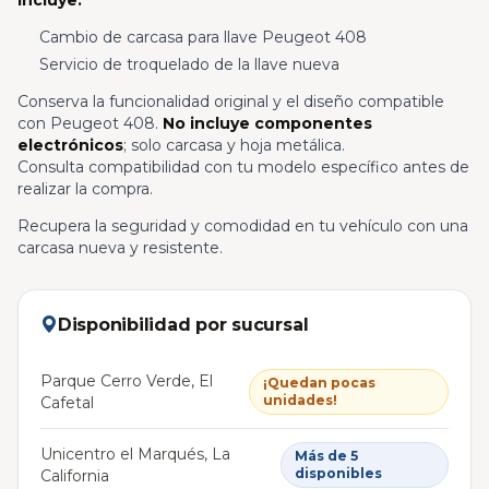
Incluye:
Cambio de carcasa para llave Peugeot 408
Servicio de troquelado de la llave nueva
Conserva la funcionalidad original y el diseño compatible
con Peugeot 408.
No incluye componentes
electrónicos
; solo carcasa y hoja metálica.
Consulta compatibilidad con tu modelo específico antes de
realizar la compra.
Recupera la seguridad y comodidad en tu vehículo con una
carcasa nueva y resistente.
Disponibilidad por sucursal
Parque Cerro Verde, El
¡Quedan pocas
unidades!
Cafetal
Unicentro el Marqués, La
Más de 5
disponibles
California