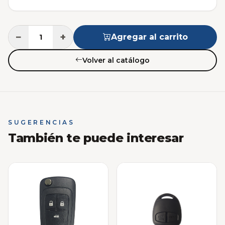
−
+
Agregar al carrito
Volver al catálogo
SUGERENCIAS
También te puede interesar