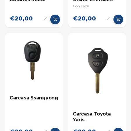
Pánico
Con Tapa
€20,00
€20,00
Carcasa Ssangyong
Carcasa Toyota
Yaris