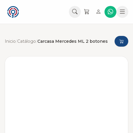
Inicio
/
Catálogo
/
Carcasa Mercedes ML 2 botones