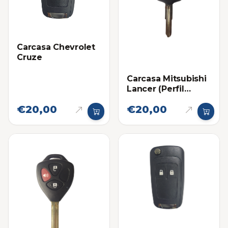
Carcasa Chevrolet
Cruze
Carcasa Mitsubishi
Lancer (Perfil
Derecho)
€20,00
€20,00