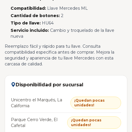
Compatibilidad:
Llave Mercedes ML
Cantidad de botones:
2
Tipo de llave:
HU64
Servicio incluido:
Cambio y troquelado de la llave
nueva
Reemplazo fácil y rápido para tu llave. Consulta
compatibilidad específica antes de comprar. Mejora la
seguridad y apariencia de tu llave Mercedes con esta
carcasa de calidad.
Disponibilidad por sucursal
Unicentro el Marqués, La
¡Quedan pocas
unidades!
California
Parque Cerro Verde, El
¡Quedan pocas
unidades!
Cafetal