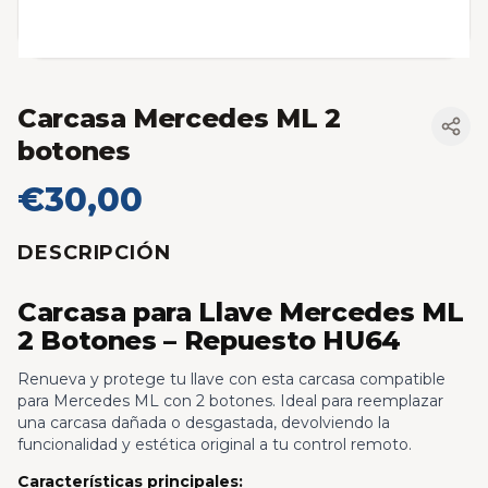
Carcasa Mercedes ML 2
botones
€30,00
DESCRIPCIÓN
Carcasa para Llave Mercedes ML
2 Botones – Repuesto HU64
Renueva y protege tu llave con esta carcasa compatible
para Mercedes ML con 2 botones. Ideal para reemplazar
una carcasa dañada o desgastada, devolviendo la
funcionalidad y estética original a tu control remoto.
Características principales: