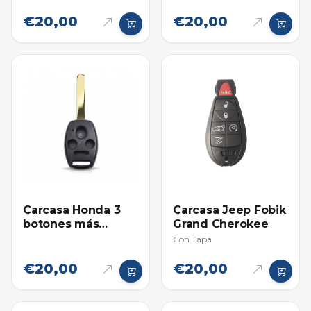
€20,00
€20,00
Carcasa Honda 3
Carcasa Jeep Fobik
botones más
Grand Cherokee
Pánico
Con Tapa
€20,00
€20,00