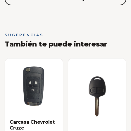
SUGERENCIAS
También te puede interesar
Carcasa Chevrolet
Cruze