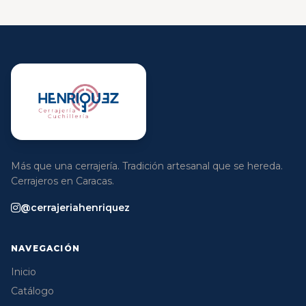
Más que una cerrajería. Tradición artesanal que se hereda.
Cerrajeros en Caracas.
@cerrajeriahenriquez
NAVEGACIÓN
Inicio
Catálogo