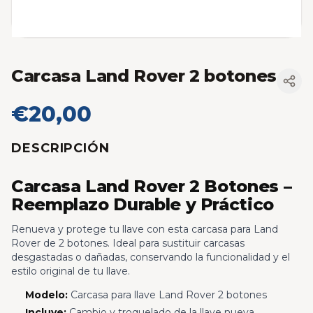
Carcasa Land Rover 2 botones
€20,00
DESCRIPCIÓN
Carcasa Land Rover 2 Botones –
Reemplazo Durable y Práctico
Renueva y protege tu llave con esta carcasa para Land
Rover de 2 botones. Ideal para sustituir carcasas
desgastadas o dañadas, conservando la funcionalidad y el
estilo original de tu llave.
Modelo:
Carcasa para llave Land Rover 2 botones
Incluye:
Cambio y troquelado de la llave nueva