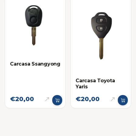
Carcasa Ssangyong
Carcasa Toyota
Yaris
€20,00
€20,00