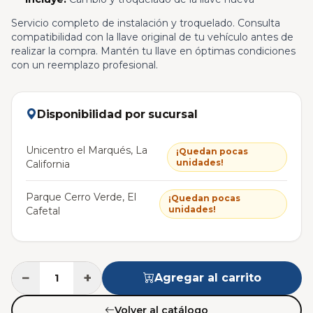
Servicio completo de instalación y troquelado. Consulta
compatibilidad con la llave original de tu vehículo antes de
realizar la compra. Mantén tu llave en óptimas condiciones
con un reemplazo profesional.
Disponibilidad por sucursal
Unicentro el Marqués, La
¡Quedan pocas
unidades!
California
Parque Cerro Verde, El
¡Quedan pocas
unidades!
Cafetal
−
+
Agregar al carrito
Volver al catálogo