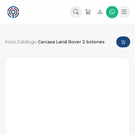
Inicio
/
Catálogo
/
Carcasa Land Rover 2 botones