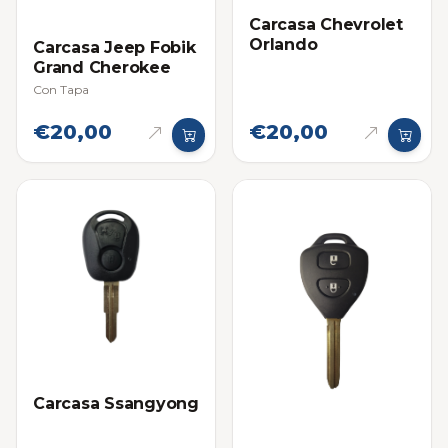
Carcasa Chevrolet
Orlando
Carcasa Jeep Fobik
Grand Cherokee
Con Tapa
€20,00
€20,00
Carcasa Ssangyong