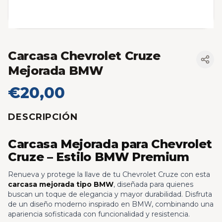
Carcasa Chevrolet Cruze
Mejorada BMW
€20,00
DESCRIPCIÓN
Carcasa Mejorada para Chevrolet
Cruze – Estilo BMW Premium
Renueva y protege la llave de tu Chevrolet Cruze con esta
carcasa mejorada tipo BMW
, diseñada para quienes
buscan un toque de elegancia y mayor durabilidad. Disfruta
de un diseño moderno inspirado en BMW, combinando una
apariencia sofisticada con funcionalidad y resistencia.