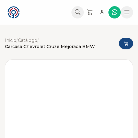
Inicio
/
Catálogo
/
Carcasa Chevrolet Cruze Mejorada BMW