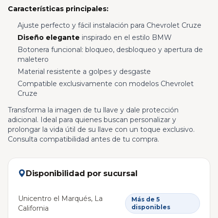
Características principales:
Ajuste perfecto y fácil instalación para Chevrolet Cruze
Diseño elegante
inspirado en el estilo BMW
Botonera funcional: bloqueo, desbloqueo y apertura de
maletero
Material resistente a golpes y desgaste
Compatible exclusivamente con modelos Chevrolet
Cruze
Transforma la imagen de tu llave y dale protección
adicional. Ideal para quienes buscan personalizar y
prolongar la vida útil de su llave con un toque exclusivo.
Consulta compatibilidad antes de tu compra.
Disponibilidad por sucursal
Unicentro el Marqués, La
Más de 5
disponibles
California