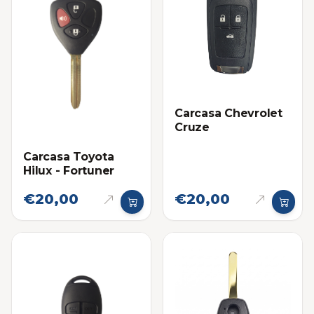
Carcasa Chevrolet
Cruze
Carcasa Toyota
Hilux - Fortuner
€20,00
€20,00