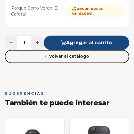
Parque Cerro Verde, El
¡Quedan pocas
unidades!
Cafetal
−
+
Agregar al carrito
Volver al catálogo
SUGERENCIAS
También te puede interesar