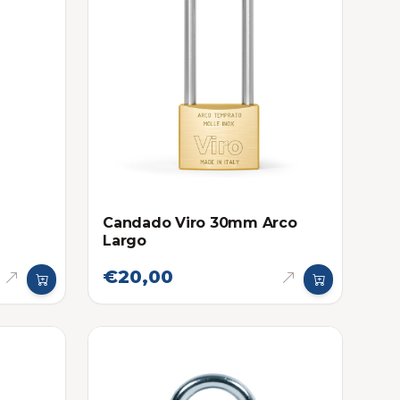
Candado Viro 30mm Arco
Largo
€20,00