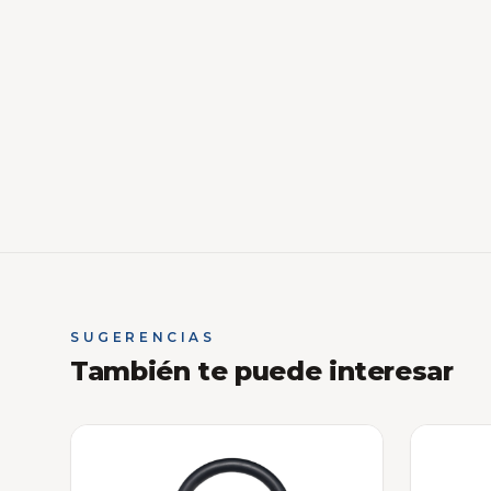
SUGERENCIAS
También te puede interesar