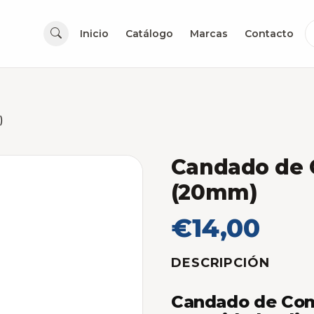
Inicio
Catálogo
Marcas
Contacto
)
Candado de 
(20mm)
€14,00
DESCRIPCIÓN
Candado de Com