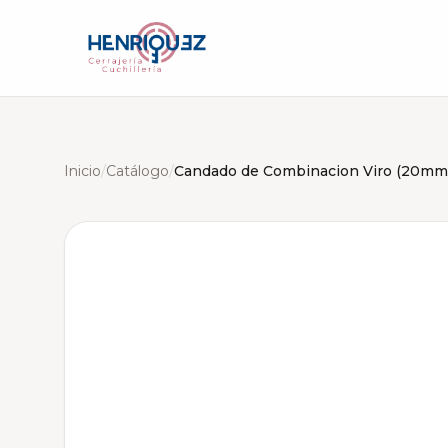
Inicio
/
Catálogo
/
Candado de Combinacion Viro (20mm