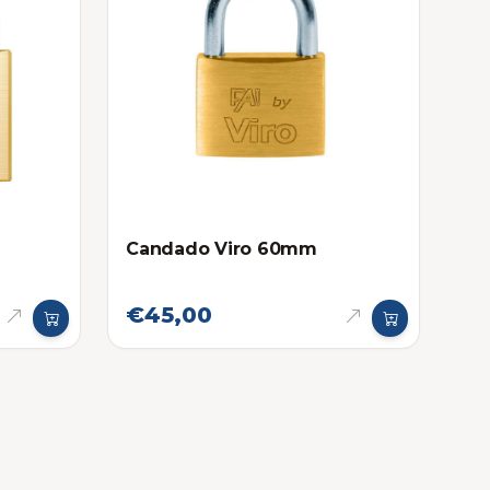
Candado Viro 60mm
€45,00