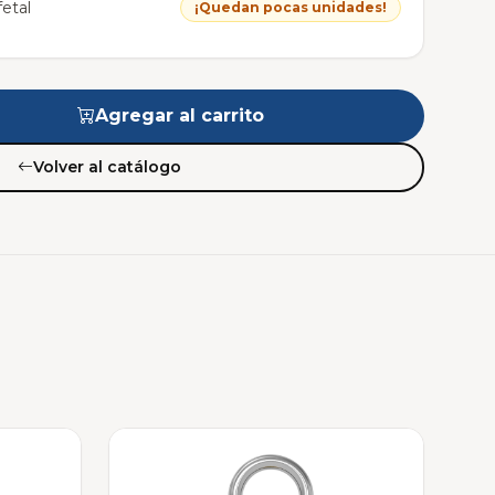
etal
¡Quedan pocas unidades!
Agregar al carrito
Volver al catálogo