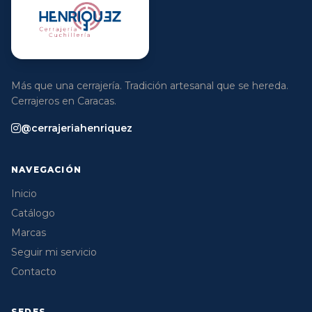
Más que una cerrajería. Tradición artesanal que se hereda.
Cerrajeros en Caracas.
@cerrajeriahenriquez
NAVEGACIÓN
Inicio
Catálogo
Marcas
Seguir mi servicio
Contacto
SEDES