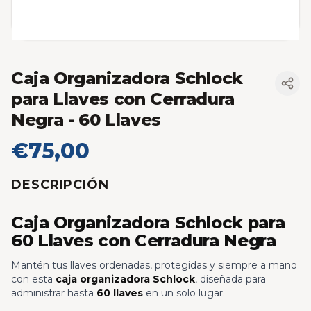
Caja Organizadora Schlock
para Llaves con Cerradura
Negra
- 60 Llaves
€75,00
DESCRIPCIÓN
Caja Organizadora Schlock para
60 Llaves con Cerradura Negra
Mantén tus llaves ordenadas, protegidas y siempre a mano
con esta
caja organizadora Schlock
, diseñada para
administrar hasta
60 llaves
en un solo lugar.