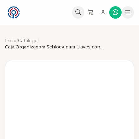
Inicio
/
Catálogo
/
Caja Organizadora Schlock para Llaves con Cerradura Negra