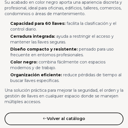
Su acabado en color negro aporta una apariencia discreta y
profesional, ideal para oficinas, edificios, talleres, comercios,
condominios o áreas de mantenimiento.
Capacidad para 60 llaves:
facilita la clasificación y el
control diario.
Cerradura integrada:
ayuda a restringir el acceso y
mantener las llaves seguras.
Diseño compacto y resistente:
pensado para uso
frecuente en entornos profesionales.
Color negro:
combina fácilmente con espacios
modernos y de trabajo.
Organización eficiente:
reduce pérdidas de tiempo al
buscar llaves específicas.
Una solución práctica para mejorar la seguridad, el orden y la
gestión de llaves en cualquier espacio donde se manejen
múltiples accesos.
Volver al catálogo