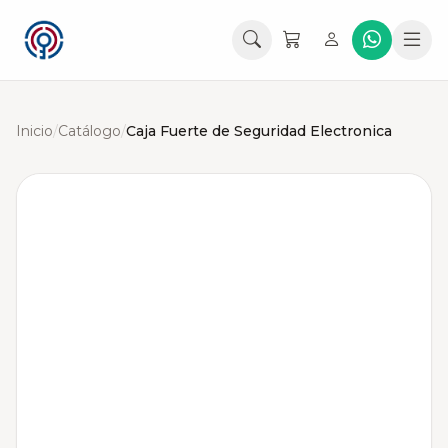
Inicio
/
Catálogo
/
Caja Fuerte de Seguridad Electronica