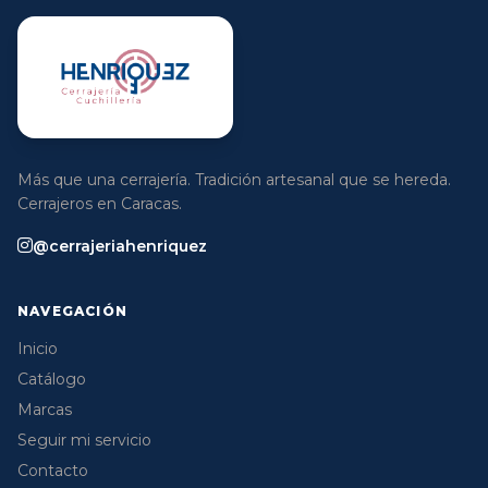
Más que una cerrajería. Tradición artesanal que se hereda.
Cerrajeros en Caracas.
@cerrajeriahenriquez
NAVEGACIÓN
Inicio
Catálogo
Marcas
Seguir mi servicio
Contacto