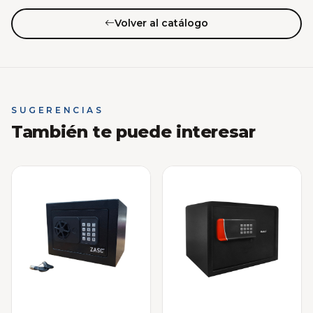
Volver al catálogo
SUGERENCIAS
También te puede interesar