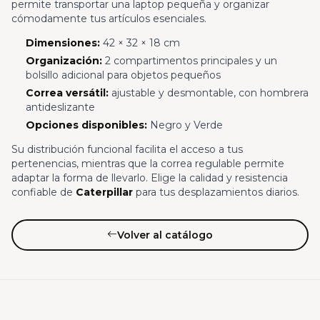
permite transportar una laptop pequeña y organizar
cómodamente tus artículos esenciales.
Dimensiones:
42 × 32 × 18 cm
Organización:
2 compartimentos principales y un
bolsillo adicional para objetos pequeños
Correa versátil:
ajustable y desmontable, con hombrera
antideslizante
Opciones disponibles:
Negro y Verde
Su distribución funcional facilita el acceso a tus
pertenencias, mientras que la correa regulable permite
adaptar la forma de llevarlo. Elige la calidad y resistencia
confiable de
Caterpillar
para tus desplazamientos diarios.
Volver al catálogo