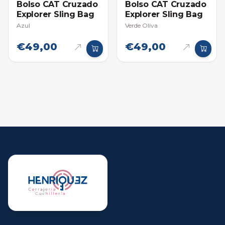
Bolso CAT Cruzado
Bolso CAT Cruzado
Explorer Sling Bag
Explorer Sling Bag
Azul
Verde Oliva
€49,00
€49,00