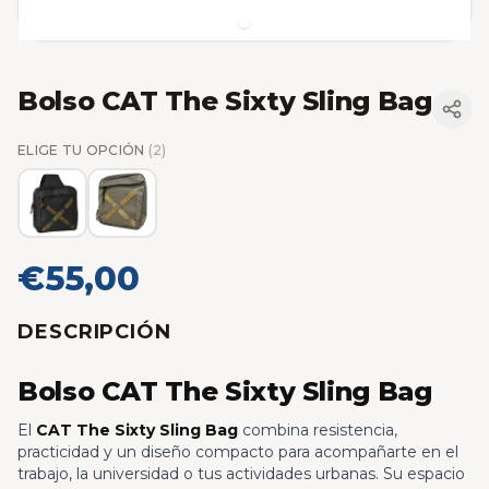
Bolso CAT The Sixty Sling Bag
ELIGE TU OPCIÓN
(2)
€55,00
DESCRIPCIÓN
Bolso CAT The Sixty Sling Bag
El
CAT The Sixty Sling Bag
combina resistencia,
practicidad y un diseño compacto para acompañarte en el
trabajo, la universidad o tus actividades urbanas. Su espacio