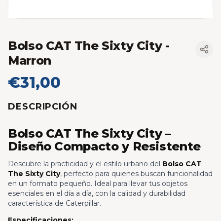
Bolso CAT The Sixty City
-
Marron
€31,00
DESCRIPCIÓN
Bolso CAT The Sixty City –
Diseño Compacto y Resistente
Descubre la practicidad y el estilo urbano del
Bolso CAT
The Sixty City
, perfecto para quienes buscan funcionalidad
en un formato pequeño. Ideal para llevar tus objetos
esenciales en el día a día, con la calidad y durabilidad
característica de Caterpillar.
Especificaciones: