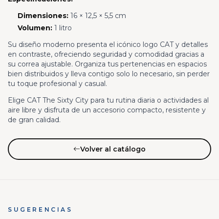
Dimensiones:
16 × 12,5 × 5,5 cm
Volumen:
1 litro
Su diseño moderno presenta el icónico logo CAT y detalles
en contraste, ofreciendo seguridad y comodidad gracias a
su correa ajustable. Organiza tus pertenencias en espacios
bien distribuidos y lleva contigo solo lo necesario, sin perder
tu toque profesional y casual.
Elige CAT The Sixty City para tu rutina diaria o actividades al
aire libre y disfruta de un accesorio compacto, resistente y
de gran calidad.
Volver al catálogo
SUGERENCIAS