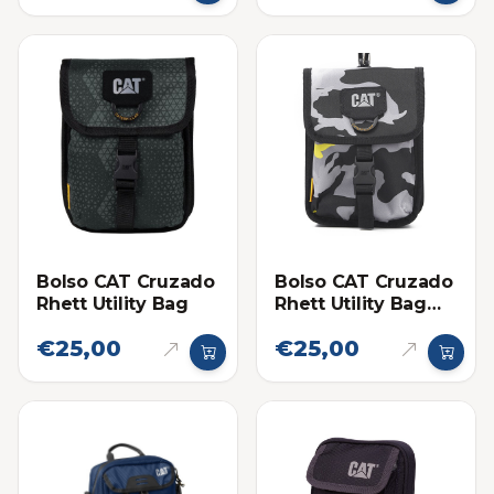
Bolso CAT Cruzado
Bolso CAT Cruzado
Rhett Utility Bag
Rhett Utility Bag
Camuflajeado Gris
€25,00
€25,00