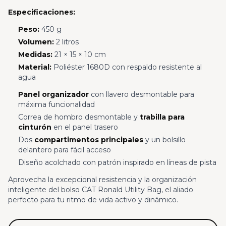
Especificaciones:
Peso:
450 g
Volumen:
2 litros
Medidas:
21 × 15 × 10 cm
Material:
Poliéster 1680D con respaldo resistente al
agua
Panel organizador
con llavero desmontable para
máxima funcionalidad
Correa de hombro desmontable y
trabilla para
cinturón
en el panel trasero
Dos
compartimentos principales
y un bolsillo
delantero para fácil acceso
Diseño acolchado con patrón inspirado en líneas de pista
Aprovecha la excepcional resistencia y la organización
inteligente del bolso CAT Ronald Utility Bag, el aliado
perfecto para tu ritmo de vida activo y dinámico.