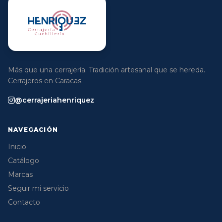
Más que una cerrajería. Tradición artesanal que se hereda.
Cerrajeros en Caracas.
@cerrajeriahenriquez
NAVEGACIÓN
Inicio
Catálogo
Marcas
Seguir mi servicio
Contacto