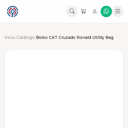
Inicio
/
Catálogo
/
Bolso CAT Cruzado Ronald Utility Bag