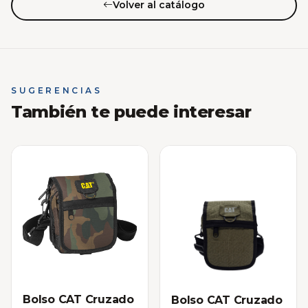
Volver al catálogo
SUGERENCIAS
También te puede interesar
Bolso CAT Cruzado
Bolso CAT Cruzado