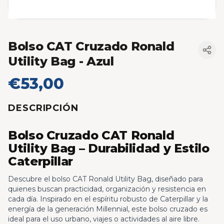
Bolso CAT Cruzado Ronald
Utility Bag
- Azul
€53,00
DESCRIPCIÓN
Bolso Cruzado CAT Ronald
Utility Bag – Durabilidad y Estilo
Caterpillar
Descubre el bolso CAT Ronald Utility Bag, diseñado para
quienes buscan practicidad, organización y resistencia en
cada día. Inspirado en el espíritu robusto de Caterpillar y la
energía de la generación Millennial, este bolso cruzado es
ideal para el uso urbano, viajes o actividades al aire libre.