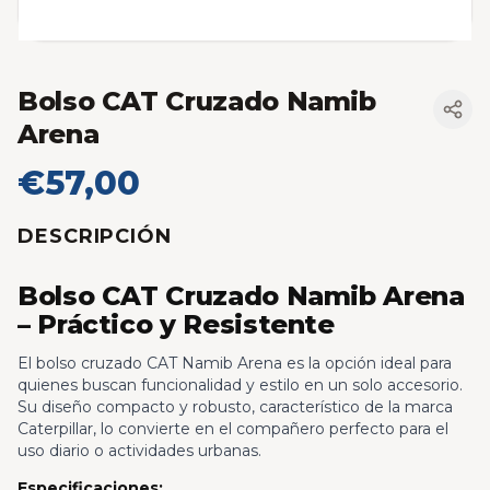
Bolso CAT Cruzado Namib
Arena
€57,00
DESCRIPCIÓN
Bolso CAT Cruzado Namib Arena
– Práctico y Resistente
El bolso cruzado CAT Namib Arena es la opción ideal para
quienes buscan funcionalidad y estilo en un solo accesorio.
Su diseño compacto y robusto, característico de la marca
Caterpillar, lo convierte en el compañero perfecto para el
uso diario o actividades urbanas.
Especificaciones: