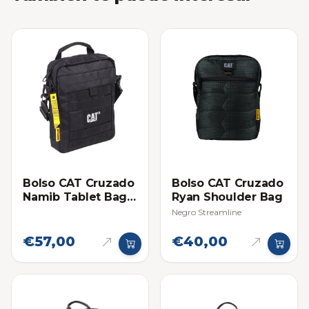
Bolso CAT Cruzado
Bolso CAT Cruzado
Namib Tablet Bag
Ryan Shoulder Bag
Negro
Negro Streamline
€57,00
€40,00