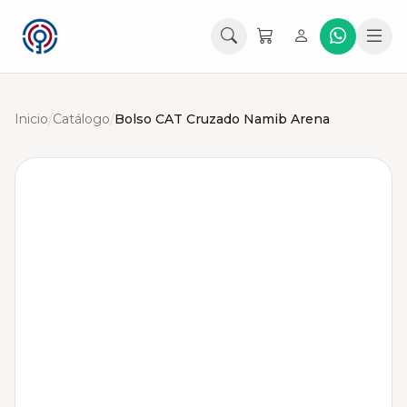
Inicio
/
Catálogo
/
Bolso CAT Cruzado Namib Arena