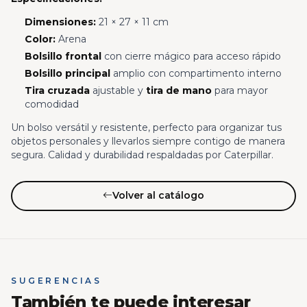
Dimensiones:
21 × 27 × 11 cm
Color:
Arena
Bolsillo frontal
con cierre mágico para acceso rápido
Bolsillo principal
amplio con compartimento interno
Tira cruzada
ajustable y
tira de mano
para mayor
comodidad
Un bolso versátil y resistente, perfecto para organizar tus
objetos personales y llevarlos siempre contigo de manera
segura. Calidad y durabilidad respaldadas por Caterpillar.
Volver al catálogo
SUGERENCIAS
También te puede interesar