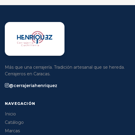
Más que una cerrajería. Tradición artesanal que se hereda.
Cerrajeros en Caracas.
@cerrajeriahenriquez
NAVEGACIÓN
Inicio
Catálogo
Marcas