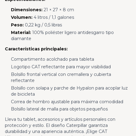
Dimensiones:
21 × 27 × 8 cm
Volumen:
4 litros / 1,1 galones
Peso:
0,22 kg / 0,5 libras
Material:
100% poliéster ligero antidesgarro tipo
diamante
Características principales:
Compartimento acolchado para tableta
Logotipo CAT reflectante para mayor visibilidad
Bolsillo frontal vertical con cremallera y cubierta
reflectante
Bolsillo con solapa y parche de Hypalon para acoplar luz
de bicicleta
Correa de hombro ajustable para máxima comodidad
Bolsillo lateral de malla para objetos pequeños
Lleva tu tablet, accesorios y artículos personales con
protección y estilo. El diseño Caterpillar garantiza
durabilidad y una apariencia auténtica. ¡Elige CAT