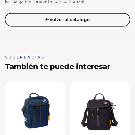
Kilimanjaro y muévete con confianza!
Volver al catálogo
SUGERENCIAS
También te puede interesar