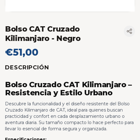
Bolso CAT Cruzado
Kilimanjaro
- Negro
€51,00
DESCRIPCIÓN
Bolso Cruzado CAT Kilimanjaro –
Resistencia y Estilo Urbano
Descubre la funcionalidad y el diseño resistente del Bolso
Cruzado Kilimanjaro de CAT, ideal para quienes buscan
practicidad y confort en cada desplazamiento urbano o
aventura diaria. Su tamaño compacto lo hace perfecto para
llevar lo esencial de forma segura y organizada.
Especificaciones: