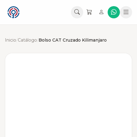
Inicio
/
Catálogo
/
Bolso CAT Cruzado Kilimanjaro