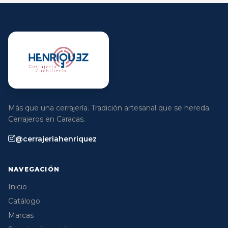
Más que una cerrajería. Tradición artesanal que se hereda.
Cerrajeros en Caracas.
@cerrajeriahenriquez
NAVEGACIÓN
Inicio
Catálogo
Marcas