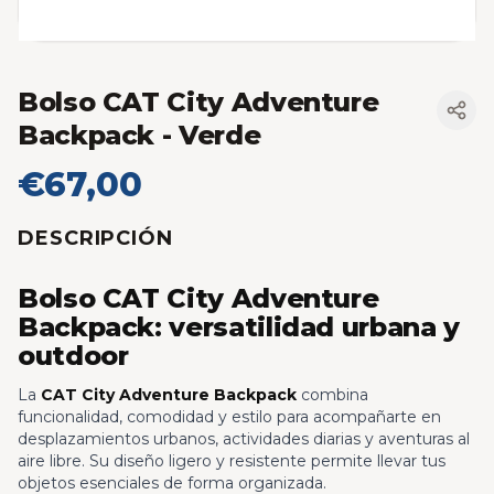
Bolso CAT City Adventure
Backpack
- Verde
€67,00
DESCRIPCIÓN
Bolso CAT City Adventure
Backpack: versatilidad urbana y
outdoor
La
CAT City Adventure Backpack
combina
funcionalidad, comodidad y estilo para acompañarte en
desplazamientos urbanos, actividades diarias y aventuras al
aire libre. Su diseño ligero y resistente permite llevar tus
objetos esenciales de forma organizada.