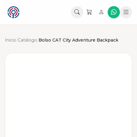
Inicio
/
Catálogo
/
Bolso CAT City Adventure Backpack