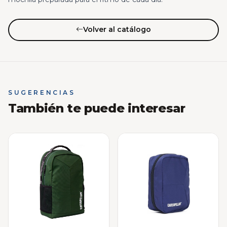
Volver al catálogo
SUGERENCIAS
También te puede interesar