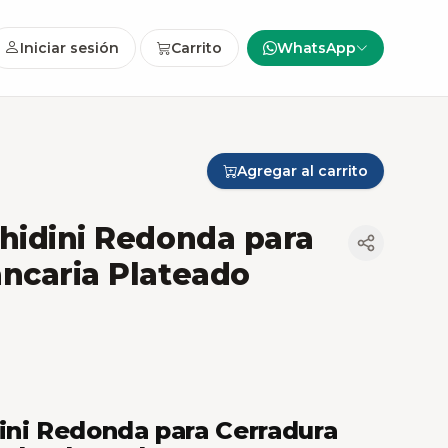
Iniciar sesión
Carrito
WhatsApp
Agregar al carrito
hidini Redonda para
ncaria Plateado
ini Redonda para Cerradura