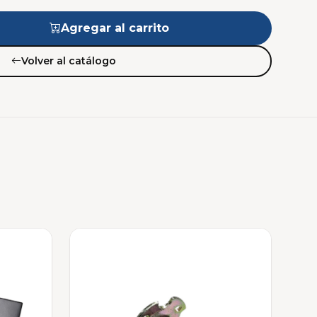
Agregar al carrito
Volver al catálogo