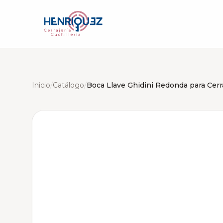
Inicio
/
Catálogo
/