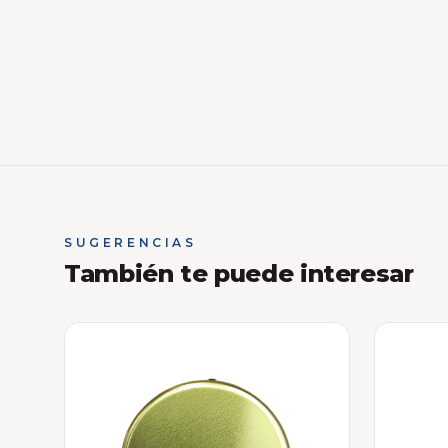
SUGERENCIAS
También te puede interesar