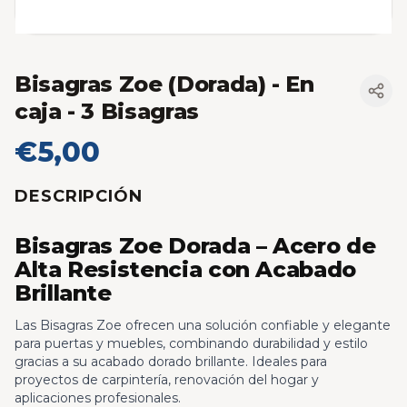
Bisagras Zoe (Dorada)
- En
caja - 3 Bisagras
€5,00
DESCRIPCIÓN
Bisagras Zoe Dorada – Acero de
Alta Resistencia con Acabado
Brillante
Las Bisagras Zoe ofrecen una solución confiable y elegante
para puertas y muebles, combinando durabilidad y estilo
gracias a su acabado dorado brillante. Ideales para
proyectos de carpintería, renovación del hogar y
aplicaciones profesionales.