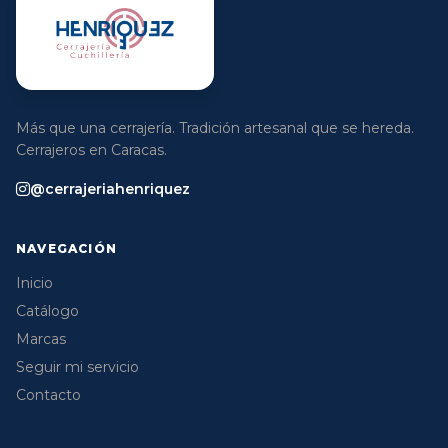
Más que una cerrajería. Tradición artesanal que se hereda.
Cerrajeros en Caracas.
@cerrajeriahenriquez
NAVEGACIÓN
Inicio
Catálogo
Marcas
Seguir mi servicio
Contacto