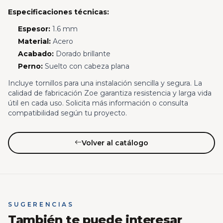
Especificaciones técnicas:
Espesor:
1.6 mm
Material:
Acero
Acabado:
Dorado brillante
Perno:
Suelto con cabeza plana
Incluye tornillos para una instalación sencilla y segura. La
calidad de fabricación Zoe garantiza resistencia y larga vida
útil en cada uso. Solicita más información o consulta
compatibilidad según tu proyecto.
Volver al catálogo
SUGERENCIAS
También te puede interesar