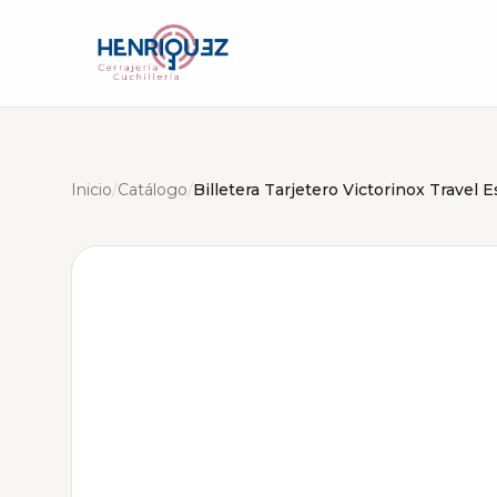
Inicio
/
Catálogo
/