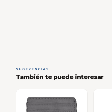
SUGERENCIAS
También te puede interesar