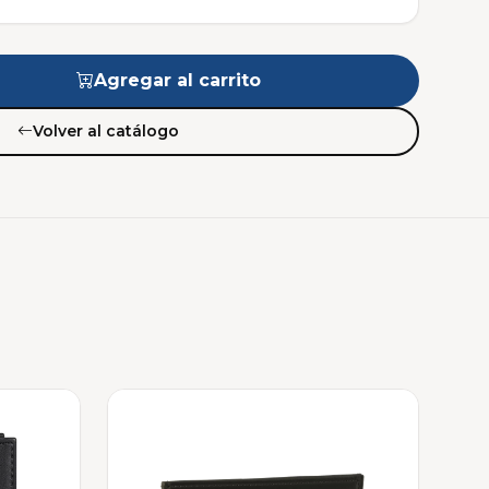
Agregar al carrito
Volver al catálogo