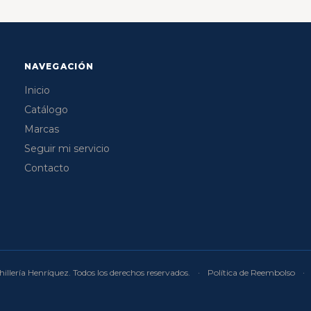
NAVEGACIÓN
Inicio
Catálogo
Marcas
Seguir mi servicio
Contacto
illería Henríquez. Todos los derechos reservados.
·
Política de Reembolso
·