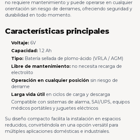
no requiere mantenimiento y puede operarse en cualquier
orientación sin riesgo de derrames, ofreciendo seguridad y
durabilidad en todo momento.
Características principales
Voltaje:
6V
Capacidad:
1.2 Ah
Tipo:
Batería sellada de plomo-ácido (VRLA / AGM)
Libre de mantenimiento:
no necesita recarga de
electrolito
Operación en cualquier posición
sin riesgo de
derrame
Larga vida útil
en ciclos de carga y descarga
Compatible con sistemas de alarma, SAI/UPS, equipos
médicos portátiles y juguetes eléctricos
Su diseño compacto facilita la instalación en espacios
reducidos, convirtiéndola en una opción versátil para
múltiples aplicaciones domésticas e industriales.