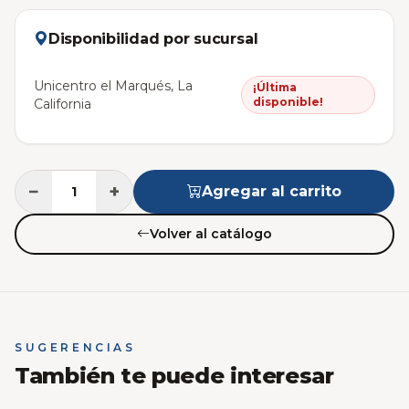
Disponibilidad por sucursal
Unicentro el Marqués, La
¡Última
disponible!
California
−
+
Agregar al carrito
Volver al catálogo
SUGERENCIAS
También te puede interesar