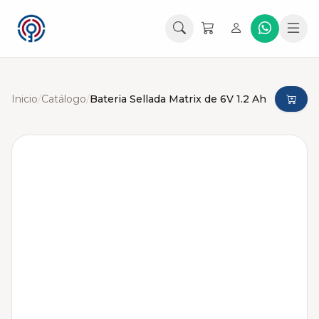
Inicio
/
Catálogo
/
Bateria Sellada Matrix de 6V 1.2 Ah