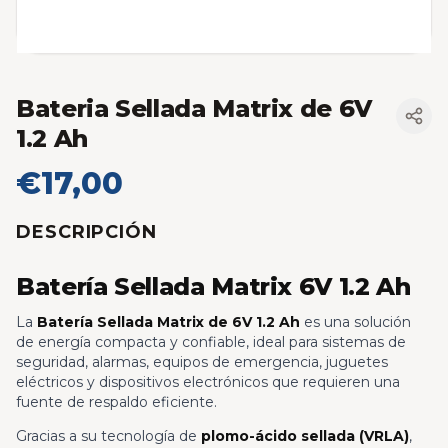
Bateria Sellada Matrix de 6V
1.2 Ah
€17,00
DESCRIPCIÓN
Batería Sellada Matrix 6V 1.2 Ah
La
Batería Sellada Matrix de 6V 1.2 Ah
es una solución
de energía compacta y confiable, ideal para sistemas de
seguridad, alarmas, equipos de emergencia, juguetes
eléctricos y dispositivos electrónicos que requieren una
fuente de respaldo eficiente.
Gracias a su tecnología de
plomo-ácido sellada (VRLA)
,