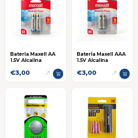
Bateria Maxell AA
Bateria Maxell AAA
1.5V Alcalina
1.5V Alcalina
€3,00
€3,00