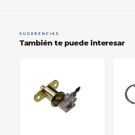
SUGERENCIAS
También te puede interesar