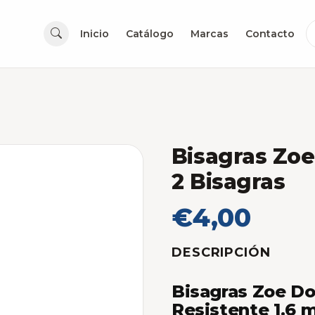
Inicio
Catálogo
Marcas
Contacto
Bisagras Zoe
2 Bisagras
€4,00
DESCRIPCIÓN
Bisagras Zoe Dor
Resistente 1.6