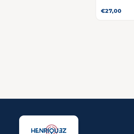
€27,00