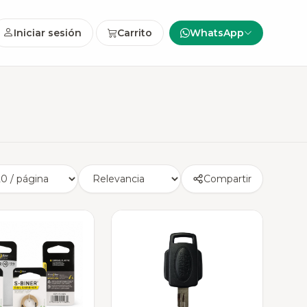
Iniciar sesión
Carrito
WhatsApp
Compartir