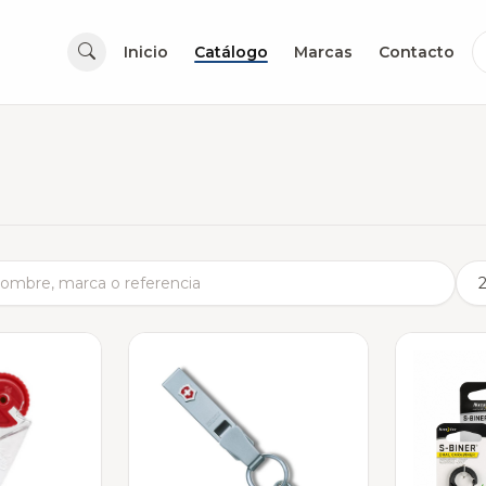
Inicio
Catálogo
Marcas
Contacto